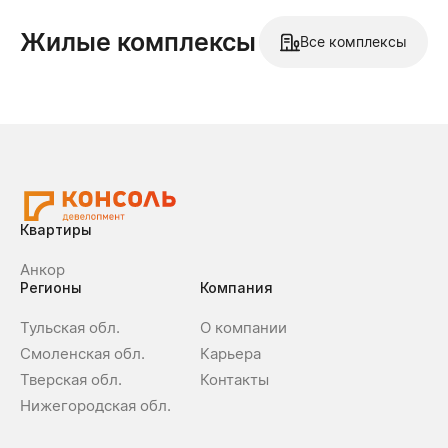
Жилые комплексы
Все комплексы
Квартиры
Анкор
Регионы
Компания
Тульская обл.
О компании
Смоленская обл.
Карьера
Тверская обл.
Контакты
Нижегородская обл.