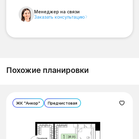
Менеджер на связи
Заказать консультацию
Похожие планировки
ЖК "Анкор"
Предчистовая