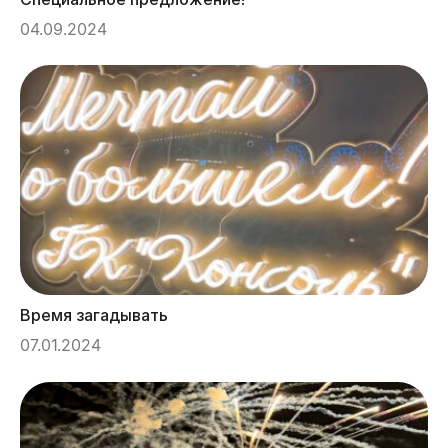
04.09.2024
Время загадывать
07.01.2024