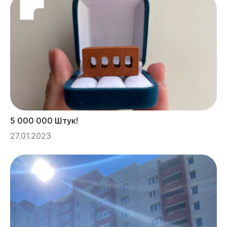
5 000 000 Штук!
27.01.2023