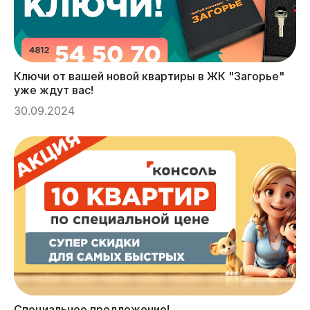
Ключи от вашей новой квартиры в ЖК "Загорье"
уже ждут вас!
30.09.2024
Специальное предложение!