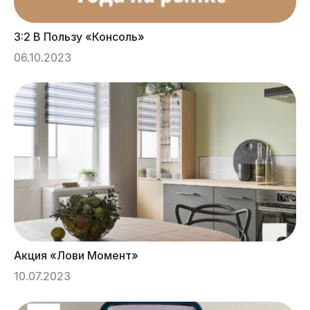
3:2 В Пользу «Консоль»
06.10.2023
Акция «Лови Момент»
10.07.2023