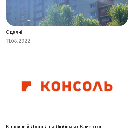
Сдали!
11.08.2022
Красивый Двор Для Любимых Клиентов