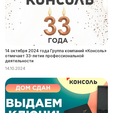
14 октября 2024 года Группа компаний «Консоль»
отмечает 33-летие профессиональной
деятельности
14.10.2024