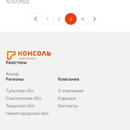
12.07.2022
1
2
3
4
Квартиры
Анкор
Регионы
Компания
Тульская обл.
О компании
Смоленская обл.
Карьера
Тверская обл.
Контакты
Нижегородская обл.