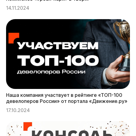
14.11.2024
Наша компания участвует в рейтинге «ТОП-100
девелоперов России» от портала «Движение.ру»
17.10.2024