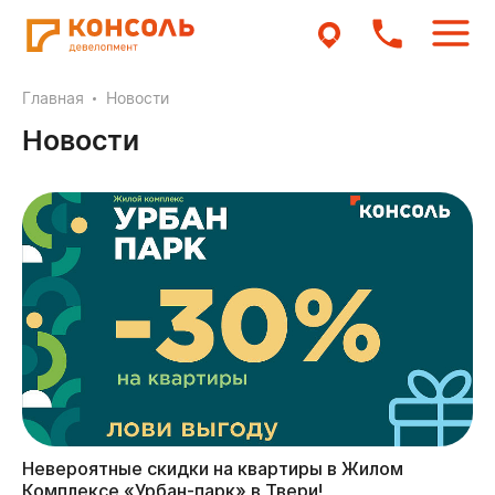
Главная
Новости
Новости
Невероятные скидки на квартиры в Жилом
Комплексе «Урбан-парк» в Твери!